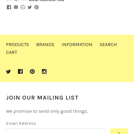
PRODUCTS
BRANDS
INFORMATION
SEARCH
CART
JOIN OUR MAILING LIST
We promise to send only good things.
Email Address