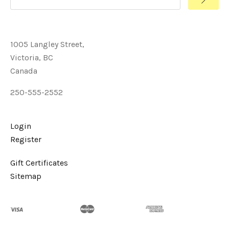
1005 Langley Street,
Victoria, BC
Canada
250-555-2552
Login
Register
Gift Certificates
Sitemap